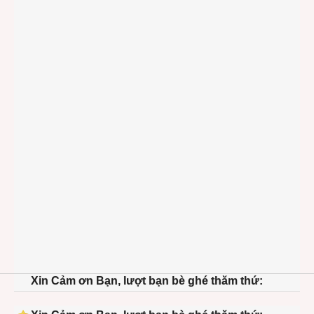
Xin Cảm ơn Bạn, lượt bạn bè ghé thăm thứ: