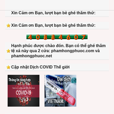
Xin Cảm ơn Bạn, lượt bạn bè ghé thăm thứ:
Xin Cảm ơn Bạn, lượt bạn bè ghé thăm thứ:
Hạnh phúc được chào đón. Bạn có thể ghé thăm
tệ xá này qua 2 cửa: phamhongphuoc.com và
phamhongphuoc.net
Cập nhật Dịch COVID Thế giới