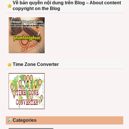
Về bản quyền nội dung trên Blog – About content
copyright on the Blog
Time Zone Converter
Categories