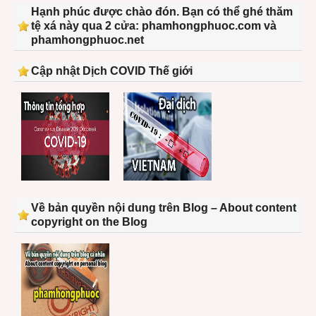
Hạnh phúc được chào đón. Bạn có thể ghé thăm
tệ xá này qua 2 cửa: phamhongphuoc.com và
phamhongphuoc.net
Cập nhật Dịch COVID Thế giới
Về bản quyền nội dung trên Blog – About content
copyright on the Blog