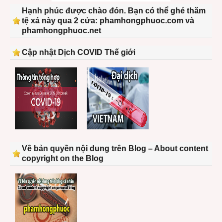
Hạnh phúc được chào đón. Bạn có thể ghé thăm
tệ xá này qua 2 cửa: phamhongphuoc.com và
phamhongphuoc.net
Cập nhật Dịch COVID Thế giới
Về bản quyền nội dung trên Blog – About content
copyright on the Blog