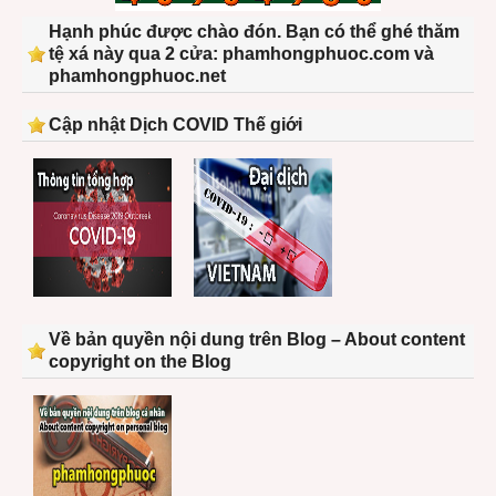
Hạnh phúc được chào đón. Bạn có thể ghé thăm
tệ xá này qua 2 cửa: phamhongphuoc.com và
phamhongphuoc.net
Cập nhật Dịch COVID Thế giới
Về bản quyền nội dung trên Blog – About content
copyright on the Blog