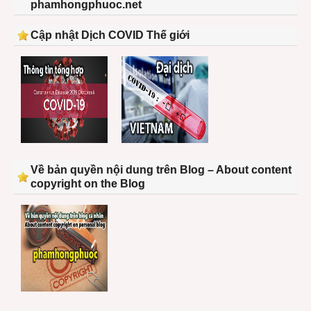
phamhongphuoc.net
Cập nhật Dịch COVID Thế giới
Về bản quyền nội dung trên Blog – About content
copyright on the Blog