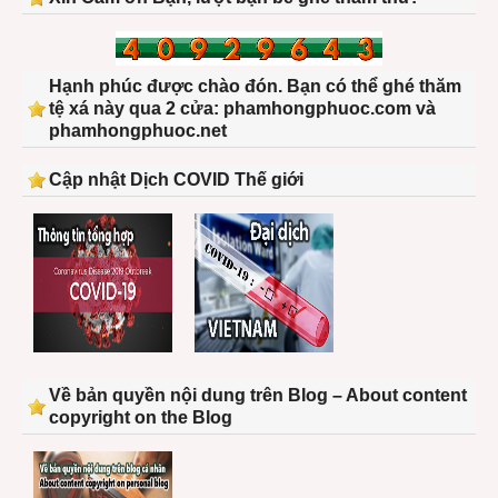
Hạnh phúc được chào đón. Bạn có thể ghé thăm
tệ xá này qua 2 cửa: phamhongphuoc.com và
phamhongphuoc.net
Cập nhật Dịch COVID Thế giới
Về bản quyền nội dung trên Blog – About content
copyright on the Blog