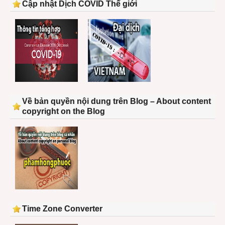
Cập nhật Dịch COVID Thế giới
Về bản quyền nội dung trên Blog – About content
copyright on the Blog
Time Zone Converter