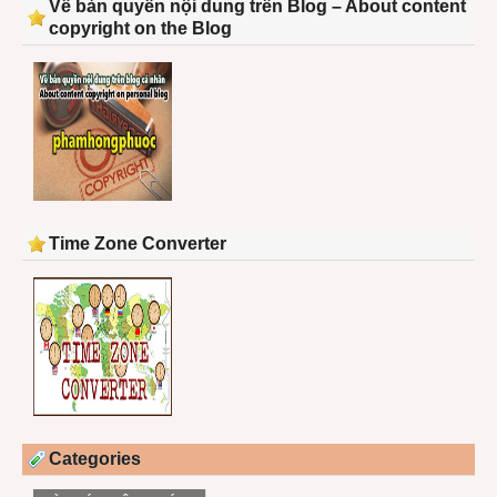
Về bản quyền nội dung trên Blog – About content
copyright on the Blog
Time Zone Converter
Categories