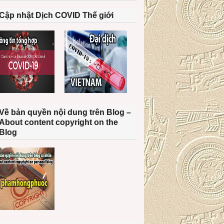
Cập nhật Dịch COVID Thế giới
Về bản quyền nội dung trên Blog –
About content copyright on the
Blog