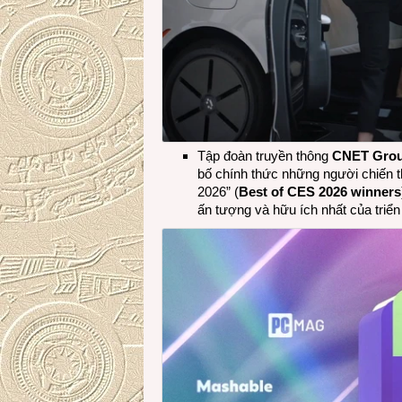
Tập đoàn truyền thông
CNET Gro
bố chính thức những người chiến 
2026” (
Best of CES 2026 winners
ấn tượng và hữu ích nhất của triển