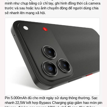
minh như chụp bằng cử chỉ tay, ghi hình đồng thời cả camera
trước và sau hoặc lưu ảnh chuyển động để người dùng chia
sẻ nhanh lên mạng xã hội.
Pin 5.000mAh đủ cho một ngày sử dụng thông thường. Sạc
nhanh 22,5W kết hợp Bypass Charging giúp giảm hao mòn pin