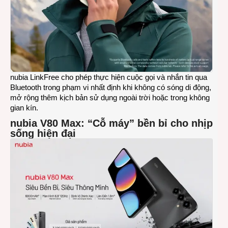
nubia LinkFree cho phép thực hiện cuộc gọi và nhắn tin qua
Bluetooth trong phạm vi nhất định khi không có sóng di động,
mở rộng thêm kịch bản sử dụng ngoài trời hoặc trong không
gian kín.
nubia V80 Max: “Cỗ máy” bền bỉ cho nhịp
sống hiện đại