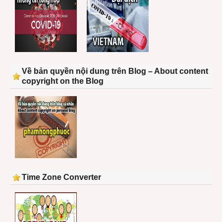
Về bản quyền nội dung trên Blog – About content
copyright on the Blog
Time Zone Converter