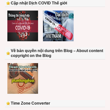
Cập nhật Dịch COVID Thế giới
Về bản quyền nội dung trên Blog – About content
copyright on the Blog
Time Zone Converter