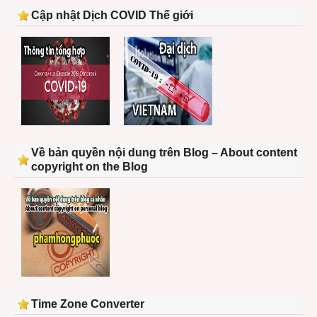
Cập nhật Dịch COVID Thế giới
Về bản quyền nội dung trên Blog – About content
copyright on the Blog
Time Zone Converter