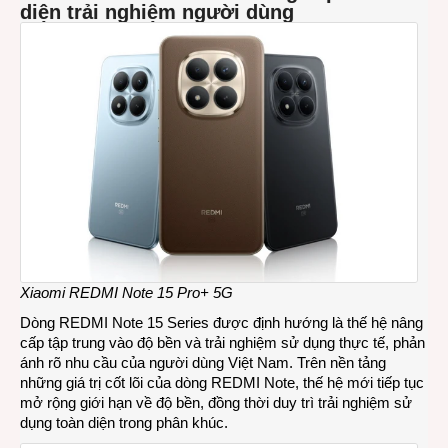
diện trải nghiệm người dùng
Xiaomi REDMI Note 15 Pro+ 5G
Dòng REDMI Note 15 Series được định hướng là thế hệ nâng
cấp tập trung vào độ bền và trải nghiệm sử dụng thực tế, phản
ánh rõ nhu cầu của người dùng Việt Nam. Trên nền tảng
những giá trị cốt lõi của dòng REDMI Note, thế hệ mới tiếp tục
mở rộng giới hạn về độ bền, đồng thời duy trì trải nghiệm sử
dụng toàn diện trong phân khúc.