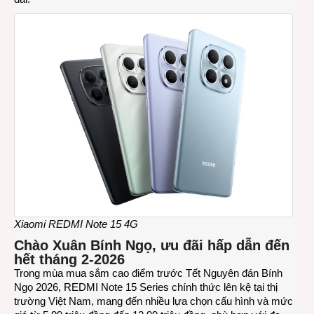
Xiaomi REDMI Note 15 4G
Chào Xuân Bính Ngọ, ưu đãi hấp dẫn đến
hết tháng 2-2026
Trong mùa mua sắm cao điểm trước Tết Nguyên đán Bính
Ngọ 2026, REDMI Note 15 Series chính thức lên kệ tại thị
trường Việt Nam, mang đến nhiều lựa chọn cấu hình và mức