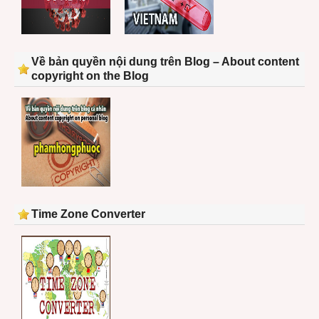
Về bản quyền nội dung trên Blog – About content
copyright on the Blog
Time Zone Converter