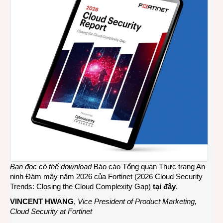
Bạn đọc có thể download
Báo cáo Tổng quan Thực trạng An
ninh Đám mây năm 2026 của Fortinet (2026 Cloud Security
Trends: Closing the Cloud Complexity Gap)
tại đây
.
VINCENT HWANG
,
Vice President of Product Marketing,
Cloud Security at Fortinet