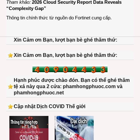
Tham khảo:
2026 Cloud Security Report Data Reveals
“Complexity Gap”
Thông tin chính thức từ nguồn do Fortinet cung cấp.
Xin Cảm ơn Bạn, lượt bạn bè ghé thăm thứ:
Xin Cảm ơn Bạn, lượt bạn bè ghé thăm thứ:
Hạnh phúc được chào đón. Bạn có thể ghé thăm
tệ xá này qua 2 cửa: phamhongphuoc.com và
phamhongphuoc.net
Cập nhật Dịch COVID Thế giới