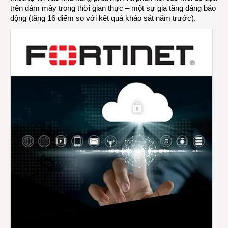
trên đám mây trong thời gian thực – một sự gia tăng đáng báo
động (tăng 16 điểm so với kết quả khảo sát năm trước).