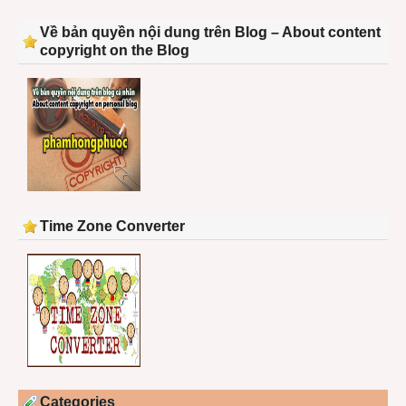
Về bản quyền nội dung trên Blog – About content
copyright on the Blog
Time Zone Converter
Categories