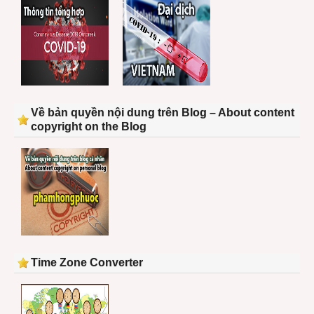
Về bản quyền nội dung trên Blog – About content
copyright on the Blog
Time Zone Converter