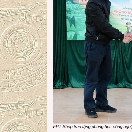
FPT Shop trao tặng phòng học công nghệ