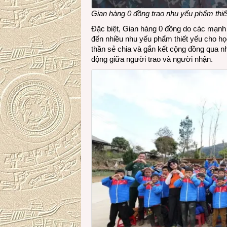
Gian hàng 0 đồng trao nhu yếu phẩm thiế
Đặc biệt, Gian hàng 0 đồng do các mạn
đến nhiều nhu yếu phẩm thiết yếu cho họ
thần sẻ chia và gắn kết cộng đồng qua n
động giữa người trao và người nhận.