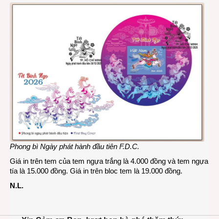
Phong bì Ngày phát hành đầu tiên F.D.C.
Giá in trên tem của tem ngựa trắng là 4.000 đồng và tem ngựa
tía là 15.000 đồng. Giá in trên bloc tem là 19.000 đồng.
N.L.