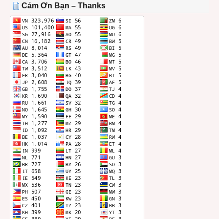
THÁNG
Cảm Ơn Bạn – Thanks