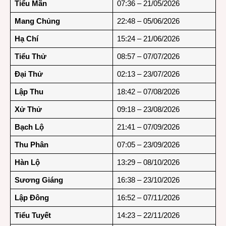
Tiểu Mãn
07:36 – 21/05/2026
Mang Chủng
22:48 – 05/06/2026
Hạ Chí
15:24 – 21/06/2026
Tiểu Thử
08:57 – 07/07/2026
Đại Thử
02:13 – 23/07/2026
Lập Thu
18:42 – 07/08/2026
Xử Thử
09:18 – 23/08/2026
Bạch Lộ
21:41 – 07/09/2026
Thu Phân
07:05 – 23/09/2026
Hàn Lộ
13:29 – 08/10/2026
Sương Giáng
16:38 – 23/10/2026
Lập Đông
16:52 – 07/11/2026
Tiểu Tuyết
14:23 – 22/11/2026