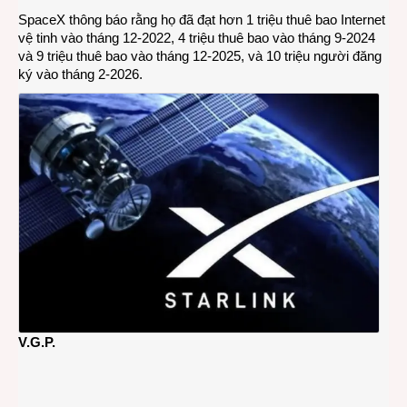
SpaceX thông báo rằng họ đã đạt hơn 1 triệu thuê bao Internet
vệ tinh vào tháng 12-2022, 4 triệu thuê bao vào tháng 9-2024
và 9 triệu thuê bao vào tháng 12-2025, và 10 triệu người đăng
ký vào tháng 2-2026.
V.G.P.