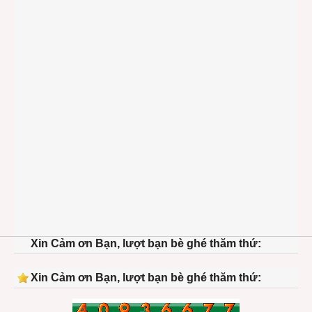
Xin Cảm ơn Bạn, lượt bạn bè ghé thăm thứ:
Xin Cảm ơn Bạn, lượt bạn bè ghé thăm thứ: