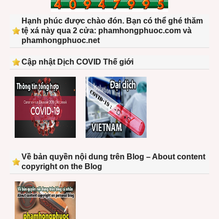
Hạnh phúc được chào đón. Bạn có thể ghé thăm
tệ xá này qua 2 cửa: phamhongphuoc.com và
phamhongphuoc.net
Cập nhật Dịch COVID Thế giới
Về bản quyền nội dung trên Blog – About content
copyright on the Blog