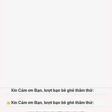
Xin Cảm ơn Bạn, lượt bạn bè ghé thăm thứ:
Xin Cảm ơn Bạn, lượt bạn bè ghé thăm thứ: