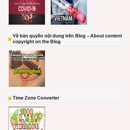
Về bản quyền nội dung trên Blog – About content
copyright on the Blog
Time Zone Converter