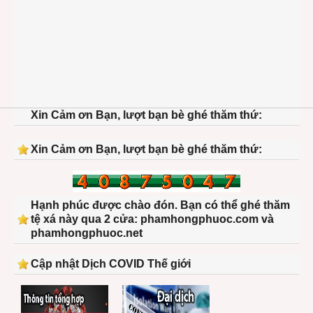
Xin Cảm ơn Bạn, lượt bạn bè ghé thăm thứ:
Xin Cảm ơn Bạn, lượt bạn bè ghé thăm thứ:
Hạnh phúc được chào đón. Bạn có thể ghé thăm
tệ xá này qua 2 cửa: phamhongphuoc.com và
phamhongphuoc.net
Cập nhật Dịch COVID Thế giới