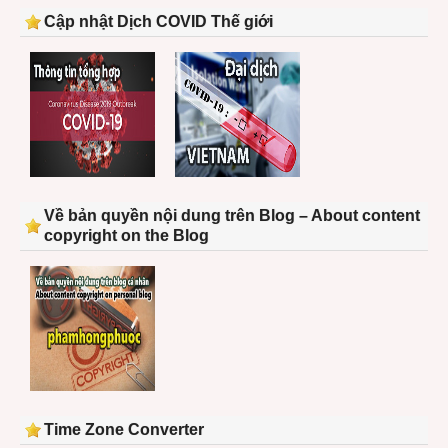
Cập nhật Dịch COVID Thế giới
Về bản quyền nội dung trên Blog – About content
copyright on the Blog
Time Zone Converter