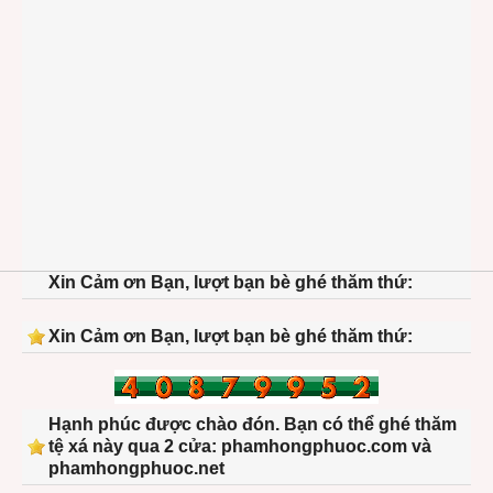
Xin Cảm ơn Bạn, lượt bạn bè ghé thăm thứ:
Xin Cảm ơn Bạn, lượt bạn bè ghé thăm thứ:
Hạnh phúc được chào đón. Bạn có thể ghé thăm
tệ xá này qua 2 cửa: phamhongphuoc.com và
phamhongphuoc.net