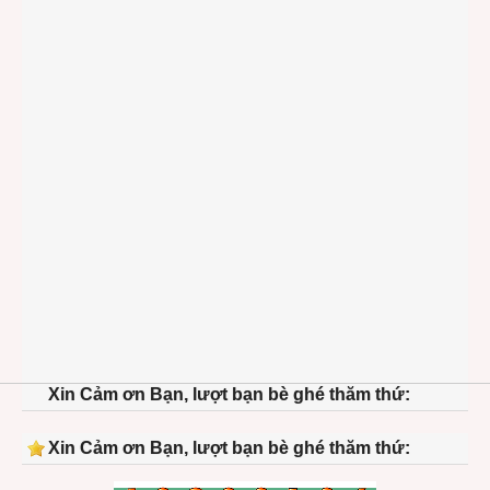
Xin Cảm ơn Bạn, lượt bạn bè ghé thăm thứ:
Xin Cảm ơn Bạn, lượt bạn bè ghé thăm thứ: