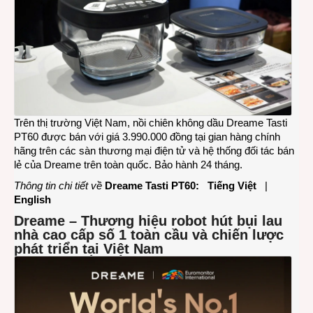
Trên thị trường Việt Nam, nồi chiên không dầu Dreame Tasti
PT60 được bán với giá 3.990.000 đồng tại gian hàng chính
hãng trên các sàn thương mại điện tử và hệ thống đối tác bán
lẻ của Dreame trên toàn quốc. Bảo hành 24 tháng.
Thông tin chi tiết về
Dreame Tasti PT60:
Tiếng Việt
|
English
Dreame – Thương hiệu robot hút bụi lau
nhà cao cấp số 1 toàn cầu và chiến lược
phát triển tại Việt Nam