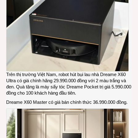
Trên thị trường Việt Nam, robot hút bụi lau nhà Dreame X60
Ultra có giá chính hãng 29.990.000 đồng với 2 màu trắng và
đen. Quà tặng là máy sấy tóc Dreame Pocket trị giá 5.990.000
đồng cho 100 khách hàng đầu tiên.
Dreame X60 Master có giá bán chính thức 36.990.000 đồng.