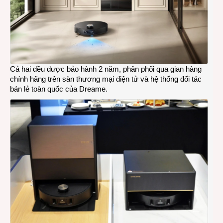
Cả hai đều được bảo hành 2 năm, phân phối qua gian hàng
chính hãng trên sàn thương mại điện tử và hệ thống đối tác
bán lẻ toàn quốc của Dreame.