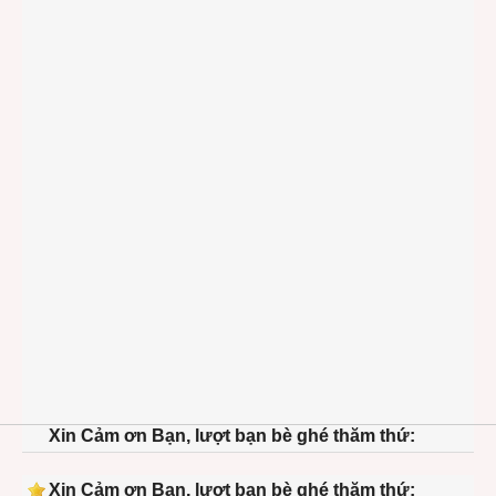
Xin Cảm ơn Bạn, lượt bạn bè ghé thăm thứ:
Xin Cảm ơn Bạn, lượt bạn bè ghé thăm thứ: