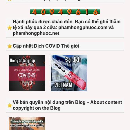
Hạnh phúc được chào đón. Bạn có thể ghé thăm
tệ xá này qua 2 cửa: phamhongphuoc.com và
phamhongphuoc.net
Cập nhật Dịch COVID Thế giới
Về bản quyền nội dung trên Blog – About content
copyright on the Blog