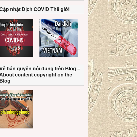
Cập nhật Dịch COVID Thế giới
Về bản quyền nội dung trên Blog –
About content copyright on the
Blog