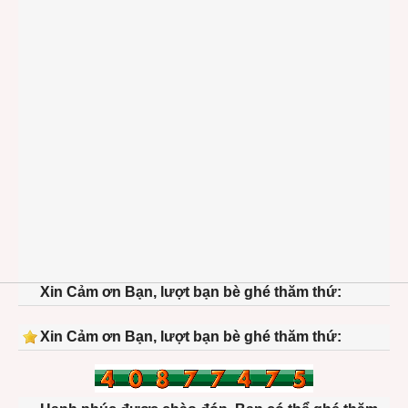
Xin Cảm ơn Bạn, lượt bạn bè ghé thăm thứ:
Xin Cảm ơn Bạn, lượt bạn bè ghé thăm thứ: