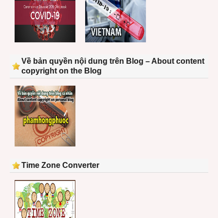
Về bản quyền nội dung trên Blog – About content
copyright on the Blog
Time Zone Converter