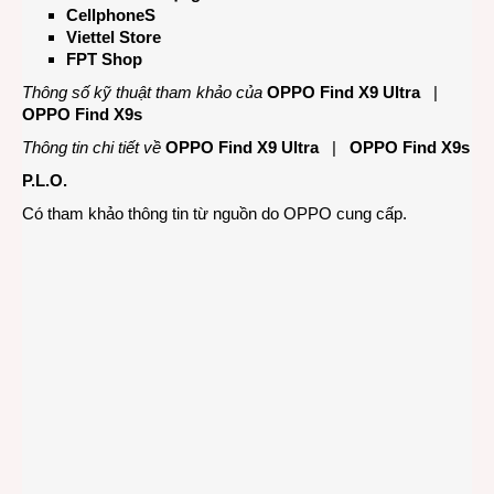
CellphoneS
Viettel Store
FPT Shop
Thông số kỹ thuật tham khảo của
OPPO Find X9 Ultra
|
OPPO Find X9s
Thông tin chi tiết về
OPPO Find X9 Ultra
|
OPPO Find X9s
P.L.O.
Có tham khảo thông tin từ nguồn do OPPO cung cấp.