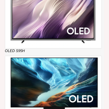
OLED S95H