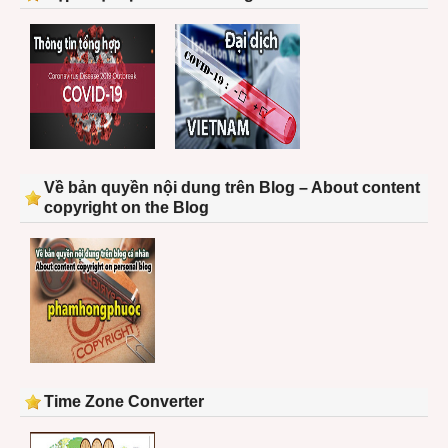
Về bản quyền nội dung trên Blog – About content
copyright on the Blog
Time Zone Converter