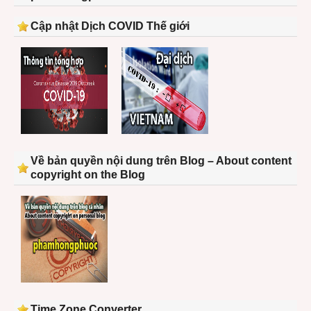
Cập nhật Dịch COVID Thế giới
Về bản quyền nội dung trên Blog – About content
copyright on the Blog
Time Zone Converter