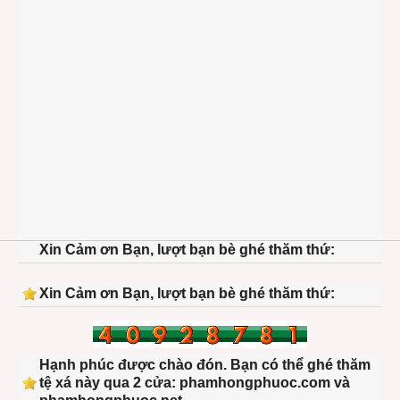
Xin Cảm ơn Bạn, lượt bạn bè ghé thăm thứ:
Xin Cảm ơn Bạn, lượt bạn bè ghé thăm thứ:
Hạnh phúc được chào đón. Bạn có thể ghé thăm
tệ xá này qua 2 cửa: phamhongphuoc.com và