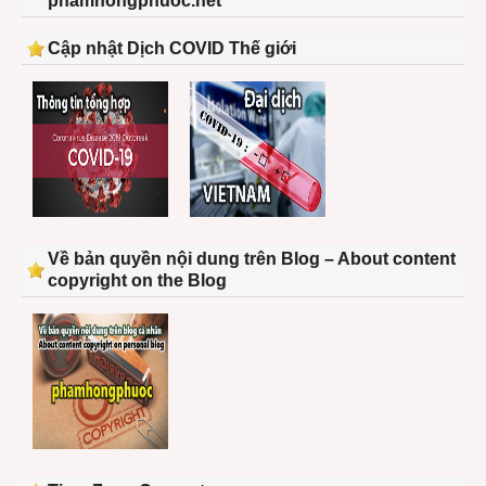
phamhongphuoc.net
Cập nhật Dịch COVID Thế giới
Về bản quyền nội dung trên Blog – About content
copyright on the Blog