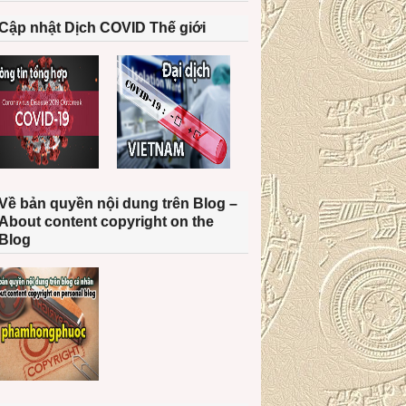
Cập nhật Dịch COVID Thế giới
Về bản quyền nội dung trên Blog –
About content copyright on the
Blog