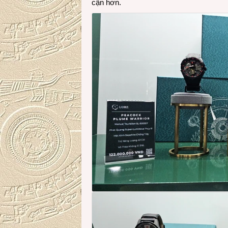
cận hơn.