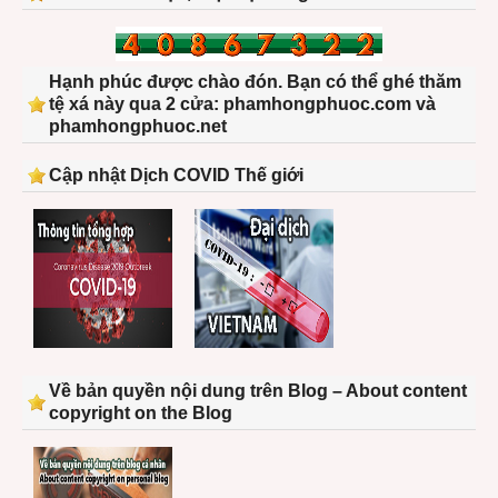
Hạnh phúc được chào đón. Bạn có thể ghé thăm
tệ xá này qua 2 cửa: phamhongphuoc.com và
phamhongphuoc.net
Cập nhật Dịch COVID Thế giới
Về bản quyền nội dung trên Blog – About content
copyright on the Blog