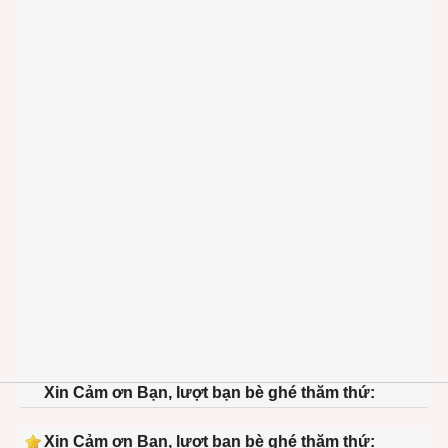
Xin Cảm ơn Bạn, lượt bạn bè ghé thăm thứ:
Xin Cảm ơn Bạn, lượt bạn bè ghé thăm thứ: