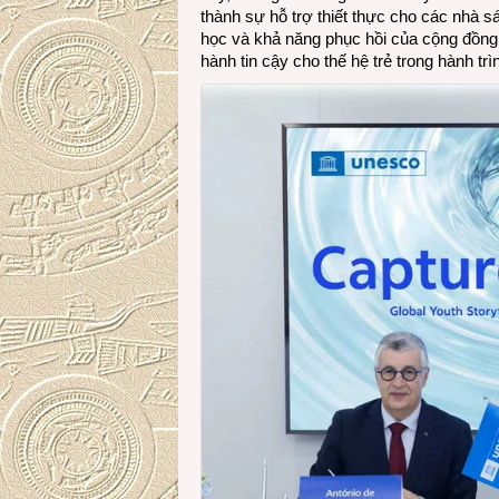
thành sự hỗ trợ thiết thực cho các nhà sán
học và khả năng phục hồi của cộng đồng.
hành tin cậy cho thế hệ trẻ trong hành trì