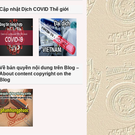
Cập nhật Dịch COVID Thế giới
Về bản quyền nội dung trên Blog –
About content copyright on the
Blog