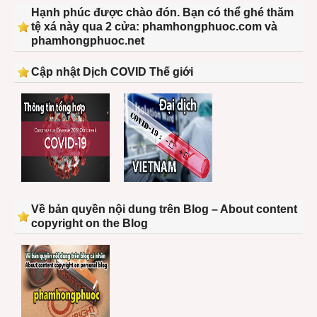
Hạnh phúc được chào đón. Bạn có thể ghé thăm
tệ xá này qua 2 cửa: phamhongphuoc.com và
phamhongphuoc.net
Cập nhật Dịch COVID Thế giới
Về bản quyền nội dung trên Blog – About content
copyright on the Blog