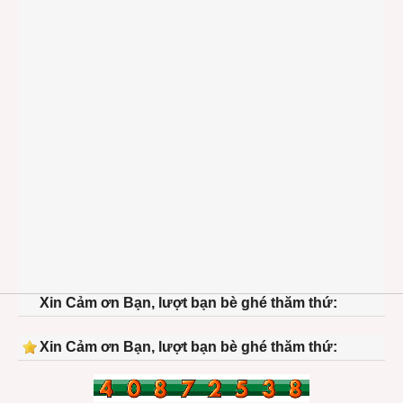
Xin Cảm ơn Bạn, lượt bạn bè ghé thăm thứ:
Xin Cảm ơn Bạn, lượt bạn bè ghé thăm thứ: