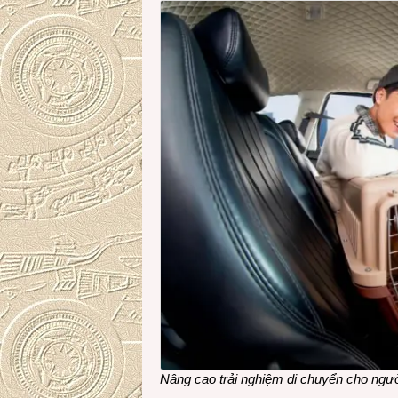
Nâng cao trải nghiệm di chuyển cho ngư