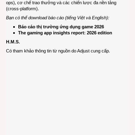
ops), cơ chế trao thưởng và các chiến lược đa nền tảng
(cross-platform).
Bạn có thể download báo cáo (tiếng Việt và English):
Báo cáo thị trường ứng dụng game 2026
The gaming app insights report: 2026 edition
H.M.S.
Có tham khảo thông tin từ nguồn do Adjust cung cấp.