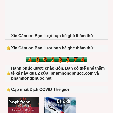
Xin Cảm ơn Bạn, lượt bạn bè ghé thăm thứ:
Xin Cảm ơn Bạn, lượt bạn bè ghé thăm thứ:
Hạnh phúc được chào đón. Bạn có thể ghé thăm
tệ xá này qua 2 cửa: phamhongphuoc.com và
phamhongphuoc.net
Cập nhật Dịch COVID Thế giới