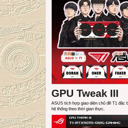
GPU Tweak III
ASUS tích hợp giao diện chủ đề T1 đặc
hệ thống theo thời gian thực.