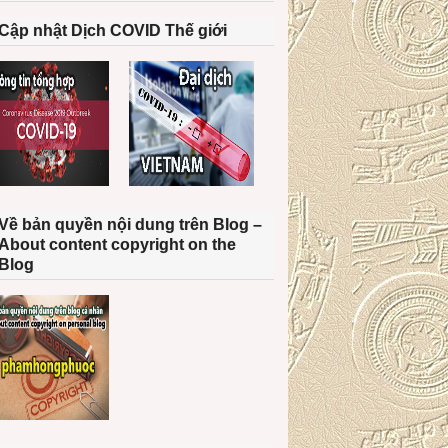
Cập nhật Dịch COVID Thế giới
Về bản quyền nội dung trên Blog –
About content copyright on the
Blog