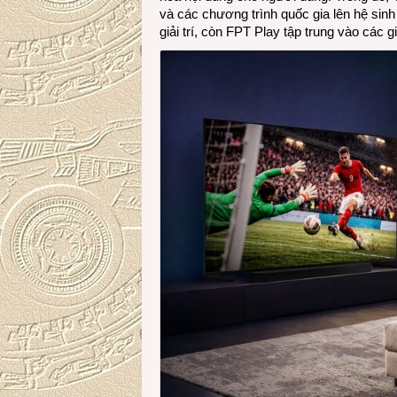
và các chương trình quốc gia lên hệ si
giải trí, còn FPT Play tập trung vào các 