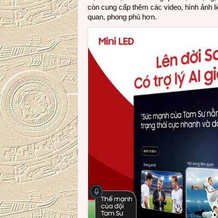
còn cung cấp thêm các video, hình ảnh li
quan, phong phú hơn.