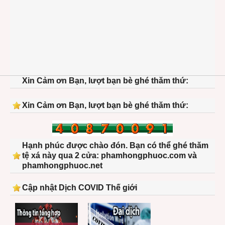
Xin Cảm ơn Bạn, lượt bạn bè ghé thăm thứ:
Xin Cảm ơn Bạn, lượt bạn bè ghé thăm thứ:
Hạnh phúc được chào đón. Bạn có thể ghé thăm
tệ xá này qua 2 cửa: phamhongphuoc.com và
phamhongphuoc.net
Cập nhật Dịch COVID Thế giới