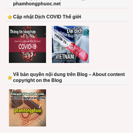
phamhongphuoc.net
Cập nhật Dịch COVID Thế giới
Về bản quyền nội dung trên Blog – About content
copyright on the Blog