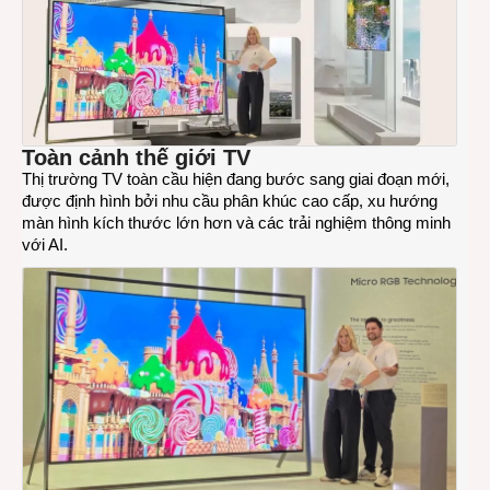
Toàn cảnh thế giới TV
Thị trường TV toàn cầu hiện đang bước sang giai đoạn mới,
được định hình bởi nhu cầu phân khúc cao cấp, xu hướng
màn hình kích thước lớn hơn và các trải nghiệm thông minh
với AI.