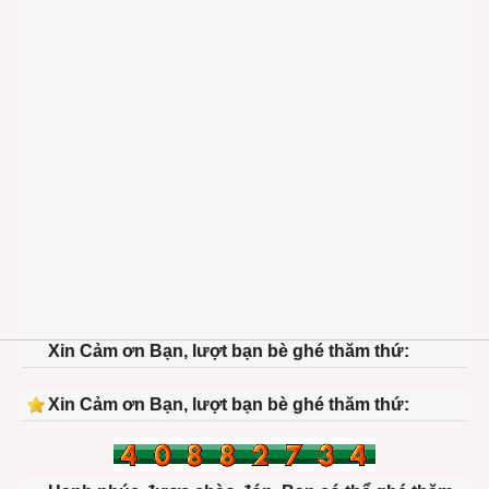
Xin Cảm ơn Bạn, lượt bạn bè ghé thăm thứ:
Xin Cảm ơn Bạn, lượt bạn bè ghé thăm thứ: