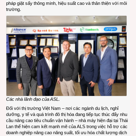
pháp giặt sấy thông minh, hiệu suất cao và thân thiện với môi
trường.
Các nhà lãnh đạo của ASL.
Đối với thị trường Việt Nam – nơi các ngành du lịch, nghỉ
dưỡng, y tế và quá trình đô thị hóa đang tiếp tục thúc đẩy nhu
cầu nâng cao tiêu chuẩn vận hành – nhà máy hiện đại tại Thái
Lan thể hiện cam kết mạnh mẽ của ALS trong việc hỗ trợ các
doanh nghiệp nâng cao năng suất, tối ưu hóa chất lượng dịch