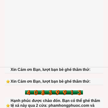
Xin Cảm ơn Bạn, lượt bạn bè ghé thăm thứ:
Xin Cảm ơn Bạn, lượt bạn bè ghé thăm thứ:
Hạnh phúc được chào đón. Bạn có thể ghé thăm
tệ xá này qua 2 cửa: phamhongphuoc.com và