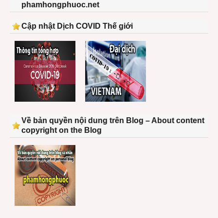
phamhongphuoc.net
Cập nhật Dịch COVID Thế giới
Về bản quyền nội dung trên Blog – About content
copyright on the Blog