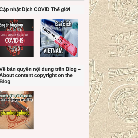
Cập nhật Dịch COVID Thế giới
Về bản quyền nội dung trên Blog –
About content copyright on the
Blog