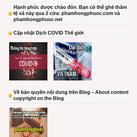
Hạnh phúc được chào đón. Bạn có thể ghé thăm
tệ xá này qua 2 cửa: phamhongphuoc.com và
phamhongphuoc.net
Cập nhật Dịch COVID Thế giới
Về bản quyền nội dung trên Blog – About content
copyright on the Blog