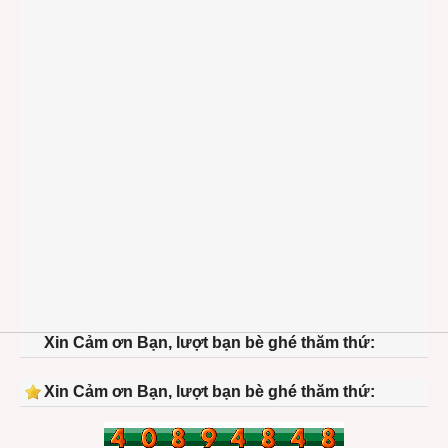
Xin Cảm ơn Bạn, lượt bạn bè ghé thăm thứ:
Xin Cảm ơn Bạn, lượt bạn bè ghé thăm thứ: