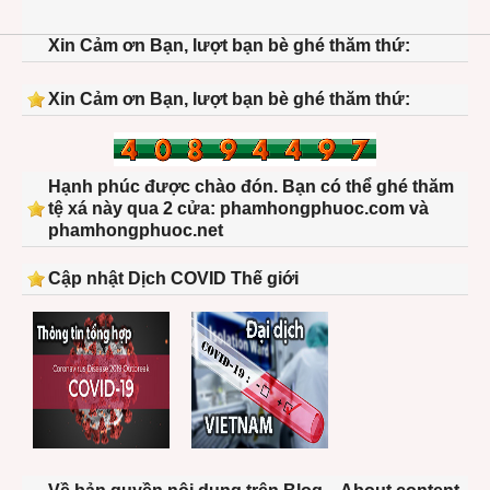
Xin Cảm ơn Bạn, lượt bạn bè ghé thăm thứ:
Xin Cảm ơn Bạn, lượt bạn bè ghé thăm thứ:
Hạnh phúc được chào đón. Bạn có thể ghé thăm
tệ xá này qua 2 cửa: phamhongphuoc.com và
phamhongphuoc.net
Cập nhật Dịch COVID Thế giới