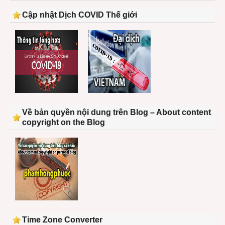
Cập nhật Dịch COVID Thế giới
Về bản quyền nội dung trên Blog – About content
copyright on the Blog
Time Zone Converter