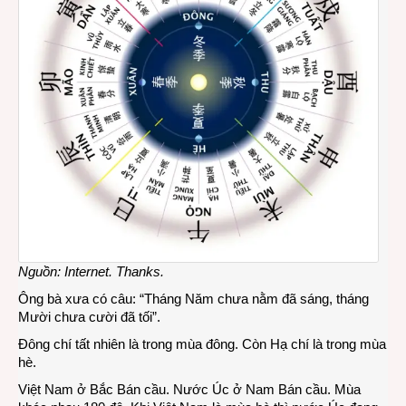
Nguồn: Internet. Thanks.
Ông bà xưa có câu: “Tháng Năm chưa nằm đã sáng, tháng
Mười chưa cười đã tối”.
Đông chí tất nhiên là trong mùa đông. Còn Hạ chí là trong mùa
hè.
Việt Nam ở Bắc Bán cầu. Nước Úc ở Nam Bán cầu. Mùa