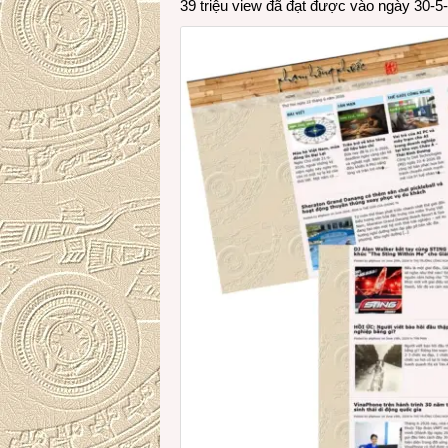
39 triệu view đã đạt được vào ngày 30-5-